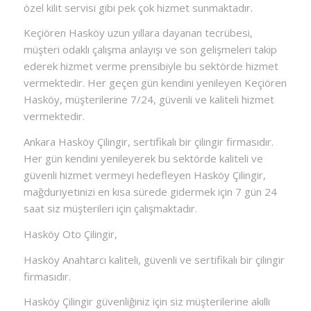
özel kilit servisi gibi pek çok hizmet sunmaktadır.
Keçiören Hasköy uzun yıllara dayanan tecrübesi,
müşteri odaklı çalışma anlayışı ve son gelişmeleri takip
ederek hizmet verme prensibiyle bu sektörde hizmet
vermektedir. Her geçen gün kendini yenileyen Keçiören
Hasköy, müşterilerine 7/24, güvenli ve kaliteli hizmet
vermektedir.
Ankara Hasköy Çilingir, sertifikalı bir çilingir firmasıdır.
Her gün kendini yenileyerek bu sektörde kaliteli ve
güvenli hizmet vermeyi hedefleyen Hasköy Çilingir,
mağduriyetinizi en kısa sürede gidermek için 7 gün 24
saat siz müşterileri için çalışmaktadır.
Hasköy Oto Çilingir,
Hasköy Anahtarcı kaliteli, güvenli ve sertifikalı bir çilingir
firmasıdır.
Hasköy Çilingir güvenliğiniz için siz müşterilerine akıllı