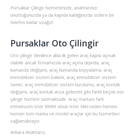
Pursaklar Çilingir hizmetimizle, anahtarınızı
unuttuğunuzda ya da kapıda kaldığınızda sizlere bir
telefon kadar uzağız!
Pursaklar Oto Çilingir
Oto çilingir denilince akla ilk gelen araç kapısı açmak
olabilir ancak firmamızda araç açma dışında, araç
kumanda değişimi, araç kumanda kopyalama, araç
immobilizer sistem bakımı, araç immobilizer sistem
tamiri, araç immobilizer sistem kurulumu, araç kontak
değişimi, araç kontak arıza giderimi gibi farklı birçok oto
çilingir hizmeti sunmaktadır. Araç markası fark
etmeksizin ister BMW olsun ister Mercedes hemen
hemen tüm marka ve model araçlar için bu hizmetleri
sağlamaktayız.
Ankara Anahtarcı,