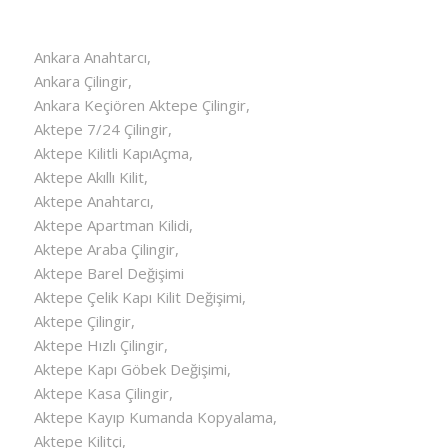
Ankara Anahtarcı,
Ankara Çilingir,
Ankara Keçiören Aktepe Çilingir,
Aktepe 7/24 Çilingir,
Aktepe Kilitli KapıAçma,
Aktepe Akıllı Kilit,
Aktepe Anahtarcı,
Aktepe Apartman Kilidi,
Aktepe Araba Çilingir,
Aktepe Barel Değişimi
Aktepe Çelik Kapı Kilit Değişimi,
Aktepe Çilingir,
Aktepe Hızlı Çilingir,
Aktepe Kapı Göbek Değişimi,
Aktepe Kasa Çilingir,
Aktepe Kayıp Kumanda Kopyalama,
Aktepe Kilitçi,