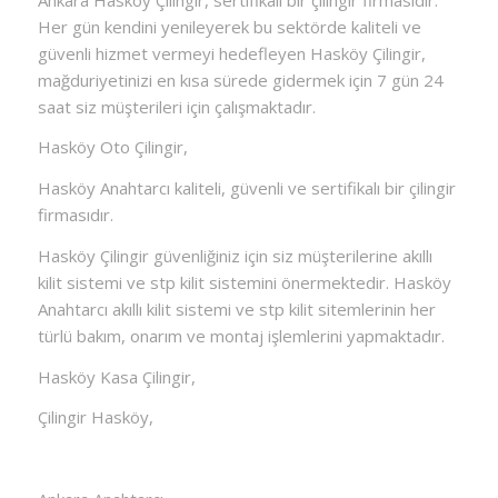
Her gün kendini yenileyerek bu sektörde kaliteli ve
güvenli hizmet vermeyi hedefleyen Hasköy Çilingir,
mağduriyetinizi en kısa sürede gidermek için 7 gün 24
saat siz müşterileri için çalışmaktadır.
Hasköy Oto Çilingir,
Hasköy Anahtarcı kaliteli, güvenli ve sertifikalı bir çilingir
firmasıdır.
Hasköy Çilingir güvenliğiniz için siz müşterilerine akıllı
kilit sistemi ve stp kilit sistemini önermektedir. Hasköy
Anahtarcı akıllı kilit sistemi ve stp kilit sitemlerinin her
türlü bakım, onarım ve montaj işlemlerini yapmaktadır.
Hasköy Kasa Çilingir,
Çilingir Hasköy,