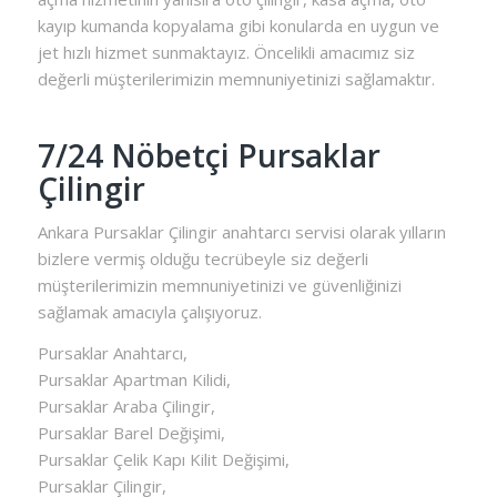
kayıp kumanda kopyalama gibi konularda en uygun ve
jet hızlı hizmet sunmaktayız. Öncelikli amacımız siz
değerli müşterilerimizin memnuniyetinizi sağlamaktır.
7/24 Nöbetçi Pursaklar
Çilingir
Ankara Pursaklar Çilingir anahtarcı servisi olarak yılların
bizlere vermiş olduğu tecrübeyle siz değerli
müşterilerimizin memnuniyetinizi ve güvenliğinizi
sağlamak amacıyla çalışıyoruz.
Pursaklar Anahtarcı,
Pursaklar Apartman Kilidi,
Pursaklar Araba Çilingir,
Pursaklar Barel Değişimi,
Pursaklar Çelik Kapı Kilit Değişimi,
Pursaklar Çilingir,