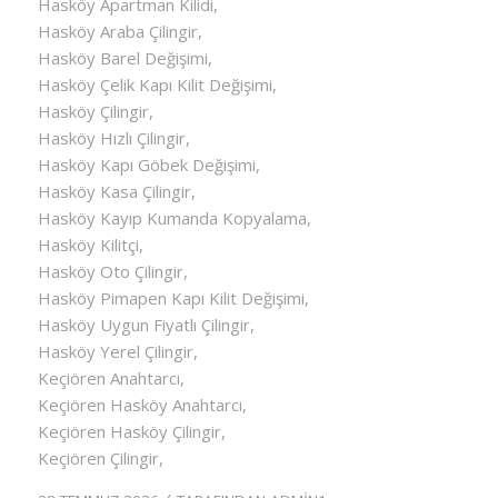
Hasköy Apartman Kilidi,
Hasköy Araba Çilingir,
Hasköy Barel Değişimi,
Hasköy Çelik Kapı Kilit Değişimi,
Hasköy Çilingir,
Hasköy Hızlı Çilingir,
Hasköy Kapı Göbek Değişimi,
Hasköy Kasa Çilingir,
Hasköy Kayıp Kumanda Kopyalama,
Hasköy Kilitçi,
Hasköy Oto Çilingir,
Hasköy Pimapen Kapı Kilit Değişimi,
Hasköy Uygun Fiyatlı Çilingir,
Hasköy Yerel Çilingir,
Keçiören Anahtarcı,
Keçiören Hasköy Anahtarcı,
Keçiören Hasköy Çilingir,
Keçiören Çilingir,