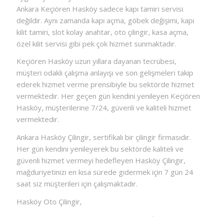
Ankara Keçiören Hasköy sadece kapı tamiri servisi
değildir. Aynı zamanda kapı açma, göbek değişimi, kapı
kilit tamiri, slot kolay anahtar, oto çilingir, kasa açma,
özel kilit servisi gibi pek çok hizmet sunmaktadır.
Keçiören Hasköy uzun yıllara dayanan tecrübesi,
müşteri odaklı çalışma anlayışı ve son gelişmeleri takip
ederek hizmet verme prensibiyle bu sektörde hizmet
vermektedir. Her geçen gün kendini yenileyen Keçiören
Hasköy, müşterilerine 7/24, güvenli ve kaliteli hizmet
vermektedir.
Ankara Hasköy Çilingir, sertifikalı bir çilingir firmasıdır.
Her gün kendini yenileyerek bu sektörde kaliteli ve
güvenli hizmet vermeyi hedefleyen Hasköy Çilingir,
mağduriyetinizi en kısa sürede gidermek için 7 gün 24
saat siz müşterileri için çalışmaktadır.
Hasköy Oto Çilingir,