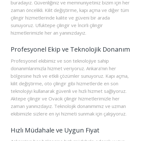
buradayız. Güvenliğiniz ve memnuniyetiniz bizim için her
zaman öncelikli. Kilit değiştirme, kapı açma ve diğer tüm
çilingir hizmetlerinde kalite ve güveni bir arada
sunuyoruz. Ufuktepe çilingir ve İncirli çilingir
hizmetlerimizle her an yanınızdayız.
Profesyonel Ekip ve Teknolojik Donanım
Profesyonel ekibimiz ve son teknolojiye sahip
donanımlarımızla hizmet veriyoruz. Ankara’nın her
bölgesine hızlı ve etkili çözümler sunuyoruz. Kapı açma,
kilit değiştirme, oto çilingir gibi hizmetlerde en son
teknolojiyi kullanarak güvenli ve hızlı hizmet sağlıyoruz.
Aktepe çilingir ve Ovacık çilingir hizmetlerimizle her
zaman yanınızdayız. Teknolojik donanımımız ve uzman
ekibimizle sizlere en iyi hizmeti sunmak için çalışıyoruz.
Hızlı Müdahale ve Uygun Fiyat