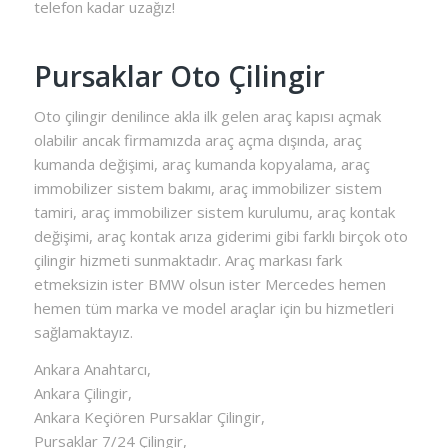
telefon kadar uzağız!
Pursaklar Oto Çilingir
Oto çilingir denilince akla ilk gelen araç kapısı açmak
olabilir ancak firmamızda araç açma dışında, araç
kumanda değişimi, araç kumanda kopyalama, araç
immobilizer sistem bakımı, araç immobilizer sistem
tamiri, araç immobilizer sistem kurulumu, araç kontak
değişimi, araç kontak arıza giderimi gibi farklı birçok oto
çilingir hizmeti sunmaktadır. Araç markası fark
etmeksizin ister BMW olsun ister Mercedes hemen
hemen tüm marka ve model araçlar için bu hizmetleri
sağlamaktayız.
Ankara Anahtarcı,
Ankara Çilingir,
Ankara Keçiören Pursaklar Çilingir,
Pursaklar 7/24 Çilingir,