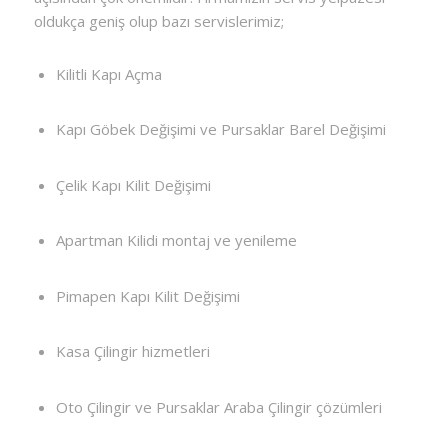
oldukça geniş olup bazı servislerimiz;
Kilitli Kapı Açma
Kapı Göbek Değişimi ve Pursaklar Barel Değişimi
Çelik Kapı Kilit Değişimi
Apartman Kilidi montaj ve yenileme
Pimapen Kapı Kilit Değişimi
Kasa Çilingir hizmetleri
Oto Çilingir ve Pursaklar Araba Çilingir çözümleri