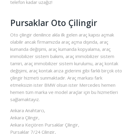
telefon kadar uzağız!
Pursaklar Oto Çilingir
Oto çilingir denilince akla ilk gelen araç kapısı açmak
olabilir ancak firmamızda araç açma dışında, araç
kumanda değişimi, araç kumanda kopyalama, araç
immobilizer sistem bakımı, araç immobilizer sistem
tamiri, araç immobilizer sistem kurulumu, araç kontak
değişimi, araç kontak arıza giderimi gibi farklı birçok oto
çilingir hizmeti sunmaktadır. Araç markası fark
etmeksizin ister BMW olsun ister Mercedes hemen
hemen tüm marka ve model araçlar için bu hizmetleri
sağlamaktayız.
Ankara Anahtarcı,
Ankara Çilingir,
Ankara Keçiören Pursaklar Çilingir,
Pursaklar 7/24 Çilingir,