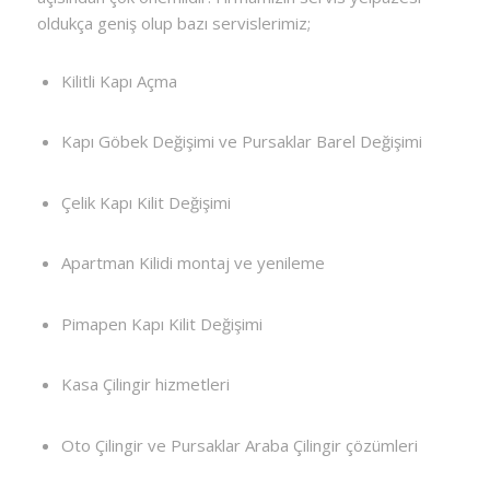
oldukça geniş olup bazı servislerimiz;
Kilitli Kapı Açma
Kapı Göbek Değişimi ve Pursaklar Barel Değişimi
Çelik Kapı Kilit Değişimi
Apartman Kilidi montaj ve yenileme
Pimapen Kapı Kilit Değişimi
Kasa Çilingir hizmetleri
Oto Çilingir ve Pursaklar Araba Çilingir çözümleri