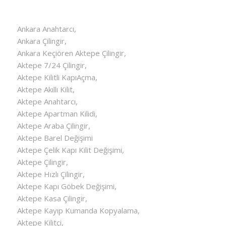
Ankara Anahtarcı,
Ankara Çilingir,
Ankara Keçiören Aktepe Çilingir,
Aktepe 7/24 Çilingir,
Aktepe Kilitli KapıAçma,
Aktepe Akıllı Kilit,
Aktepe Anahtarcı,
Aktepe Apartman Kilidi,
Aktepe Araba Çilingir,
Aktepe Barel Değişimi
Aktepe Çelik Kapı Kilit Değişimi,
Aktepe Çilingir,
Aktepe Hızlı Çilingir,
Aktepe Kapı Göbek Değişimi,
Aktepe Kasa Çilingir,
Aktepe Kayıp Kumanda Kopyalama,
Aktepe Kilitçi,