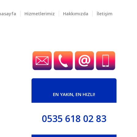
nasayfa
Hizmetlerimiz
Hakkımızda
İletişim
EN YAKIN, EN HIZLI!
0535 618 02 83