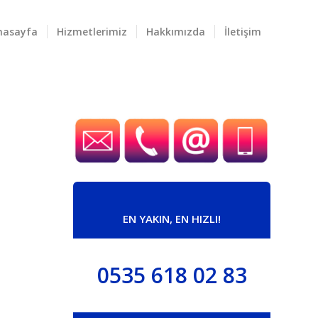
nasayfa
Hizmetlerimiz
Hakkımızda
İletişim
EN YAKIN, EN HIZLI!
0535 618 02 83