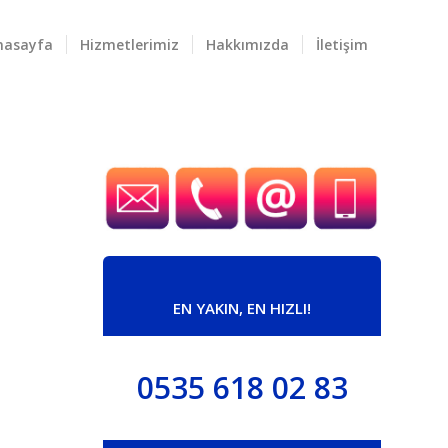
nasayfa
Hizmetlerimiz
Hakkımızda
İletişim
EN YAKIN, EN HIZLI!
0535 618 02 83