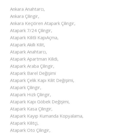
Ankara Anahtarcı,
Ankara Çilingir,
Ankara Keçiören Atapark Çilingir,
Atapark 7/24 Çilingir,
Atapark Kilitli KapıAçma,
Atapark Akıllı Kilit,
Atapark Anahtarcı,
Atapark Apartman Kilidi,
Atapark Araba Çilingir,
Atapark Barel Değişimi
Atapark Çelik Kapı Kilit Değişimi,
Atapark Çilingir,
Atapark Hızlı Çilingir,
Atapark Kapı Göbek Değişimi,
Atapark Kasa Çilingir,
Atapark Kayıp Kumanda Kopyalama,
Atapark Kilitçi,
Atapark Oto Çilingir,