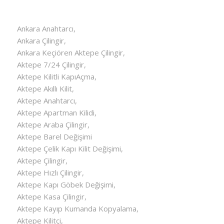
Ankara Anahtarcı,
Ankara Çilingir,
Ankara Keçiören Aktepe Çilingir,
Aktepe 7/24 Çilingir,
Aktepe Kilitli KapıAçma,
Aktepe Akıllı Kilit,
Aktepe Anahtarcı,
Aktepe Apartman Kilidi,
Aktepe Araba Çilingir,
Aktepe Barel Değişimi
Aktepe Çelik Kapı Kilit Değişimi,
Aktepe Çilingir,
Aktepe Hızlı Çilingir,
Aktepe Kapı Göbek Değişimi,
Aktepe Kasa Çilingir,
Aktepe Kayıp Kumanda Kopyalama,
Aktepe Kilitçi,