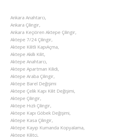
Ankara Anahtarcı,
Ankara Çilingir,
Ankara Keçiören Aktepe Çilingir,
Aktepe 7/24 Çilingir,
Aktepe Kilitli KapıAçma,
Aktepe Akıllı Kilit,
Aktepe Anahtarcı,
Aktepe Apartman Kilidi,
Aktepe Araba Çilingir,
Aktepe Barel Değişimi
Aktepe Çelik Kapı Kilit Değişimi,
Aktepe Çilingir,
Aktepe Hızlı Çilingir,
Aktepe Kapı Göbek Değişimi,
Aktepe Kasa Çilingir,
Aktepe Kayıp Kumanda Kopyalama,
Aktepe Kilitçi,