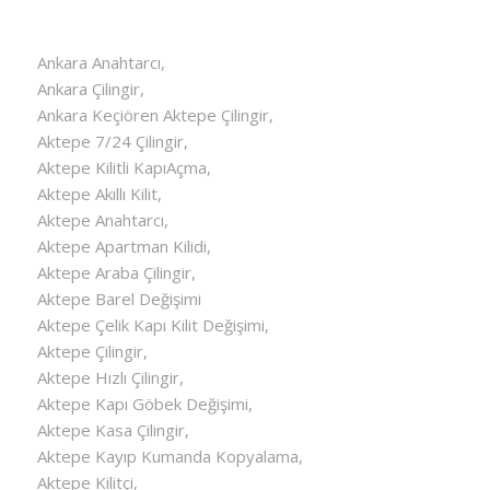
Ankara Anahtarcı,
Ankara Çilingir,
Ankara Keçiören Aktepe Çilingir,
Aktepe 7/24 Çilingir,
Aktepe Kilitli KapıAçma,
Aktepe Akıllı Kilit,
Aktepe Anahtarcı,
Aktepe Apartman Kilidi,
Aktepe Araba Çilingir,
Aktepe Barel Değişimi
Aktepe Çelik Kapı Kilit Değişimi,
Aktepe Çilingir,
Aktepe Hızlı Çilingir,
Aktepe Kapı Göbek Değişimi,
Aktepe Kasa Çilingir,
Aktepe Kayıp Kumanda Kopyalama,
Aktepe Kilitçi,